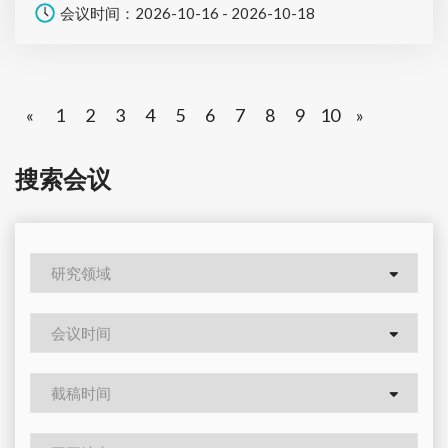
会议时间：2026-10-16 - 2026-10-18
«
1
2
3
4
5
6
7
8
9
10
»
搜索会议