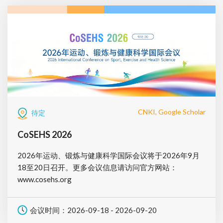
CNKI, Google Scholar
待定
CoSEHS 2026
2026年运动、锻炼与健康科学国际会议将于2026年9月
18至20日召开。更多会议信息请访问官方网站：
www.cosehs.org
会议时间：2026-09-18 - 2026-09-20