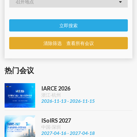
立即搜索
清除筛选 查看所有会议
热门会议
IARCE 2026
浙江·杭州
2026-11-13 - 2026-11-15
ISoIRS 2027
中国·深圳
2027-04-16 - 2027-04-18