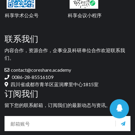
科享学术公众号
科享会议小程序
联系我们
内容合作，资源合作，企事业及科研单位合作欢迎联系我
们。
contact@coreshare.academy
0086-28-85516109
四川省成都市青羊区蓝润摩里中心1815室
订阅我们
留下您的联系邮箱，订阅我们的最新动态与资讯。