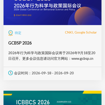
CNKI, Google Scholar
待定
GCBSP 2026
2026年行为科学与政策国际会议将于2026年9月18至20
日召开。更多会议信息请访问官方网站：www.gcbsp.cn
会议时间：2026-09-18 - 2026-09-20