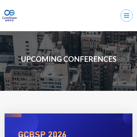
UPCOMING CONFERENCES