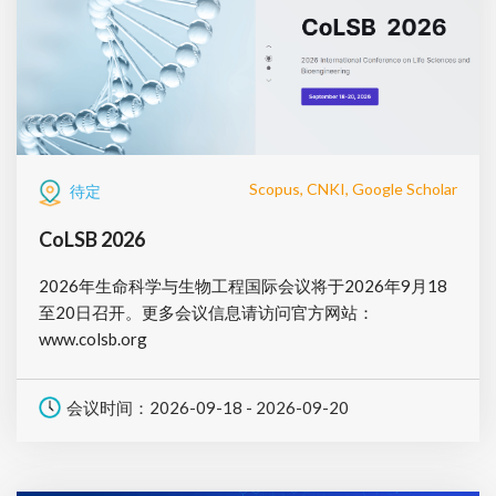
Scopus, CNKI, Google Scholar
待定
CoLSB 2026
2026年生命科学与生物工程国际会议将于2026年9月18
至20日召开。更多会议信息请访问官方网站：
www.colsb.org
会议时间：2026-09-18 - 2026-09-20