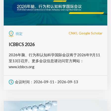
CNKI, Google Scholar
待定
ICBBCS 2026
2026年脑、行为和认知科学国际会议将于2026年9月11
至13日召开。更多会议信息请访问官方网站：
www.icbbcs.org
会议时间：2026-09-11 - 2026-09-13