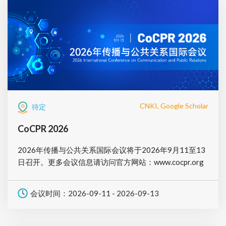
CNKI, Google Scholar
待定
CoCPR 2026
2026年传播与公共关系国际会议将于2026年9月11至13
日召开。更多会议信息请访问官方网站：www.cocpr.org
会议时间：2026-09-11 - 2026-09-13