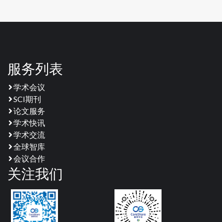
服务列表
学术会议
SCI期刊
论文服务
学术快讯
学术交流
全球智库
会议合作
关注我们