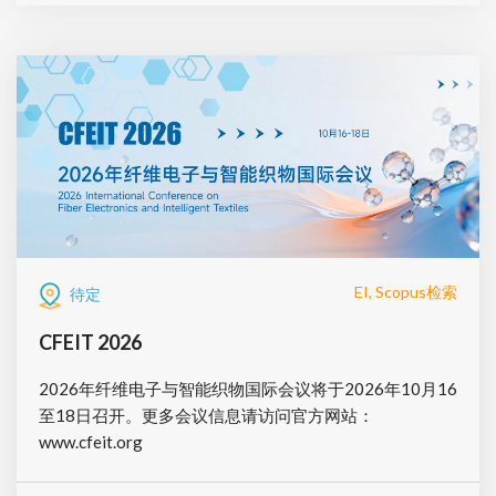
EI, Scopus检索
待定
CFEIT 2026
2026年纤维电子与智能织物国际会议将于2026年10月16
至18日召开。更多会议信息请访问官方网站：
www.cfeit.org