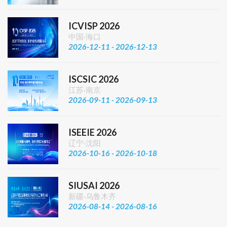
ICVISP 2026
中国·海口
2026-12-11 - 2026-12-13
ISCSIC 2026
江苏·南京
2026-09-11 - 2026-09-13
ISEEIE 2026
辽宁·沈阳
2026-10-16 - 2026-10-18
SIUSAI 2026
新疆·乌鲁木齐
2026-08-14 - 2026-08-16