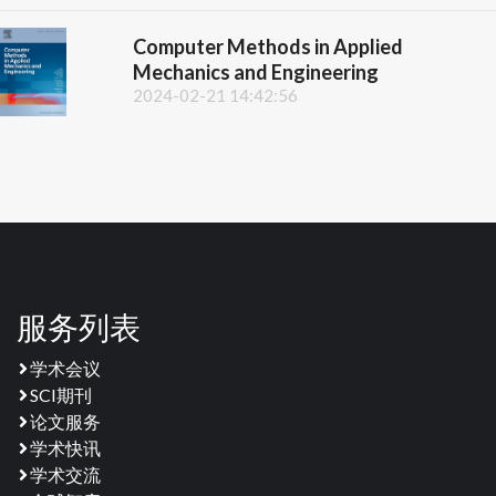
Computer Methods in Applied
Mechanics and Engineering
2024-02-21 14:42:56
服务列表
学术会议
SCI期刊
论文服务
学术快讯
学术交流