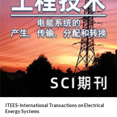
ITEES-International Transactions on Electrical
Energy Systems