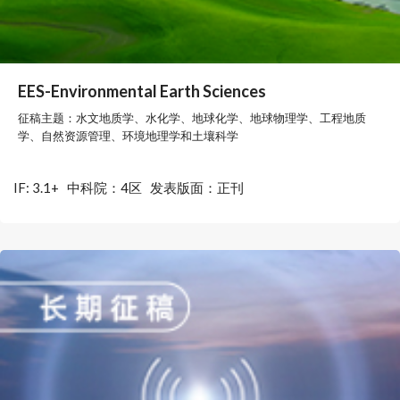
EES-Environmental Earth Sciences
征稿主题：水文地质学、水化学、地球化学、地球物理学、工程地质
学、自然资源管理、环境地理学和土壤科学
IF: 3.1+
中科院：4区
发表版面：正刊