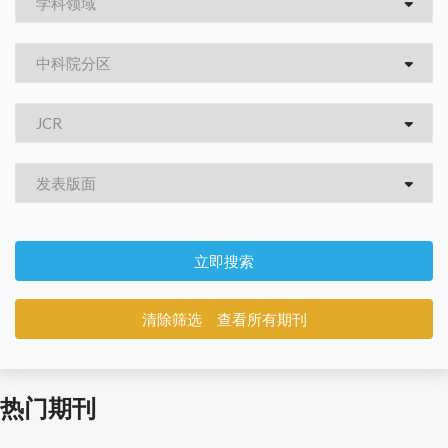
立即搜索
清除筛选 查看所有期刊
热门期刊