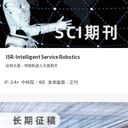
ISR-Intelligent Service Robotics
征稿主题：智能机器人主题相关
IF: 2.4+
中科院：4区
发表版面：正刊