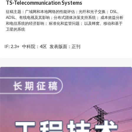
TS-Telecommunication Systems
征稿主题：广域网和本地网络的性能评估；光纤和光子交换； DSL、
ADSL、有线电视及其影响；分布式团体决策支持系统； 成本效益分析
和电信系统的经济影响； 标准化和监管问题； 以及蜂窝、移动和基于
卫星的系统
IF: 2.3+
中科院：4区
发表版面：正刊