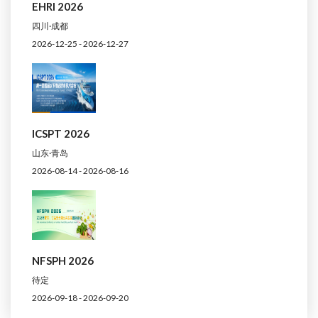
EHRI 2026
四川·成都
2026-12-25 - 2026-12-27
ICSPT 2026
山东·青岛
2026-08-14 - 2026-08-16
NFSPH 2026
待定
2026-09-18 - 2026-09-20