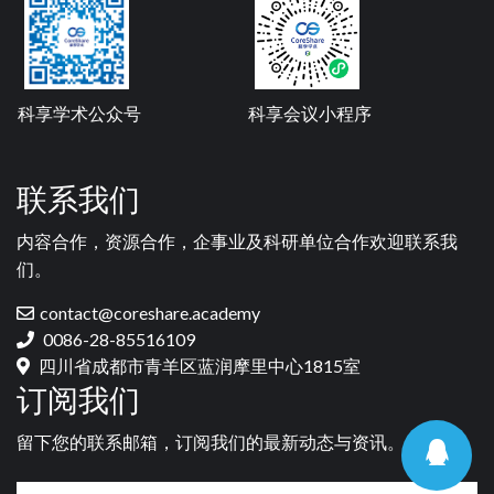
科享学术公众号
科享会议小程序
联系我们
内容合作，资源合作，企事业及科研单位合作欢迎联系我
们。
contact@coreshare.academy
0086-28-85516109
四川省成都市青羊区蓝润摩里中心1815室
订阅我们
留下您的联系邮箱，订阅我们的最新动态与资讯。