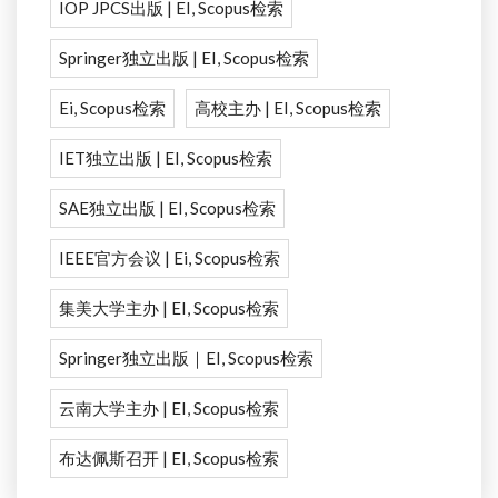
IOP JPCS出版 | EI, Scopus检索
Springer独立出版 | EI, Scopus检索
Ei, Scopus检索
高校主办 | EI, Scopus检索
IET独立出版 | EI, Scopus检索
SAE独立出版 | EI, Scopus检索
IEEE官方会议 | Ei, Scopus检索
集美大学主办 | EI, Scopus检索
Springer独立出版｜EI, Scopus检索
云南大学主办 | EI, Scopus检索
布达佩斯召开 | EI, Scopus检索