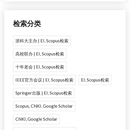
检索分类
浙科大主办 | EI, Scopus检索
高校联办 | EI, Scopus检索
十年老会 | EI, Scopus检索
IEEE官方会议 | EI, Scopus检索
EI, Scopus检索
Springer出版 | EI, Scopus检索
Scopus, CNKI, Google Scholar
CNKI, Google Scholar