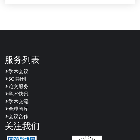
服务列表
学术会议
SCI期刊
论文服务
学术快讯
学术交流
全球智库
会议合作
关注我们