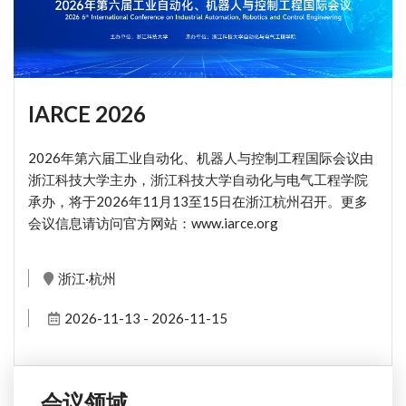
IARCE 2026
2026年第六届工业自动化、机器人与控制工程国际会议由
浙江科技大学主办，浙江科技大学自动化与电气工程学院
承办，将于2026年11月13至15日在浙江杭州召开。更多
会议信息请访问官方网站：www.iarce.org
浙江·杭州
2026-11-13 - 2026-11-15
会议领域