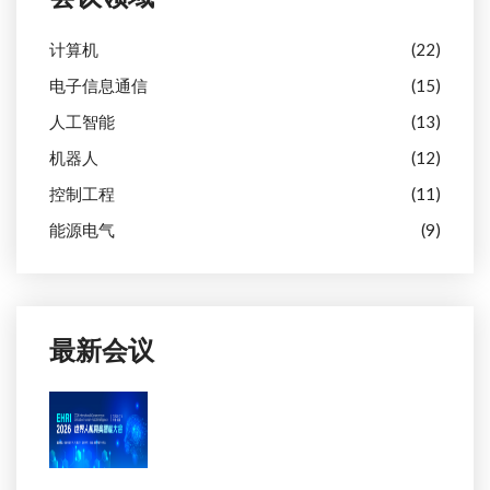
计算机
(22)
电子信息通信
(15)
人工智能
(13)
机器人
(12)
控制工程
(11)
能源电气
(9)
最新会议