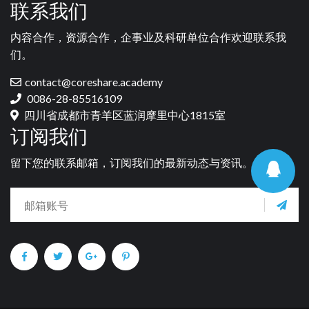
联系我们
内容合作，资源合作，企事业及科研单位合作欢迎联系我
们。
contact@coreshare.academy
0086-28-85516109
四川省成都市青羊区蓝润摩里中心1815室
订阅我们
留下您的联系邮箱，订阅我们的最新动态与资讯。