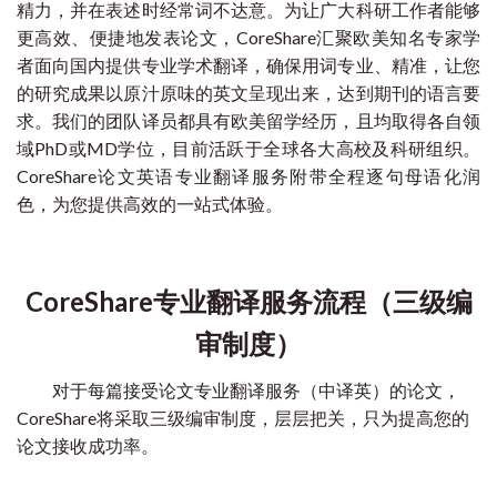
精力，并在表述时经常词不达意。为让广大科研工作者能够
更高效、便捷地发表论文，CoreShare汇聚欧美知名专家学
者面向国内提供专业学术翻译，确保用词专业、精准，让您
的研究成果以原汁原味的英文呈现出来，达到期刊的语言要
求。我们的团队译员都具有欧美留学经历，且均取得各自领
域PhD或MD学位，目前活跃于全球各大高校及科研组织。
CoreShare论文英语专业翻译服务附带全程逐句母语化润
色，为您提供高效的一站式体验。
CoreShare专业翻译服务流程（三级编
审制度）
对于每篇接受论文专业翻译服务（中译英）的论文，
CoreShare将采取三级编审制度，层层把关，只为提高您的
论文接收成功率。