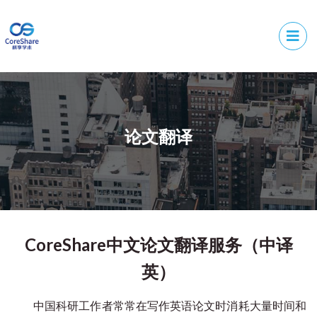
论文翻译
CoreShare中文论文翻译服务（中译
英）
中国科研工作者常常在写作英语论文时消耗大量时间和