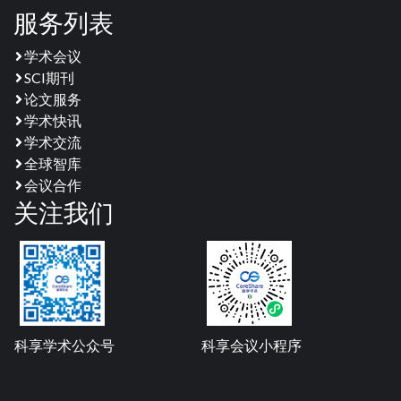
服务列表
学术会议
SCI期刊
论文服务
学术快讯
学术交流
全球智库
会议合作
关注我们
科享学术公众号
科享会议小程序