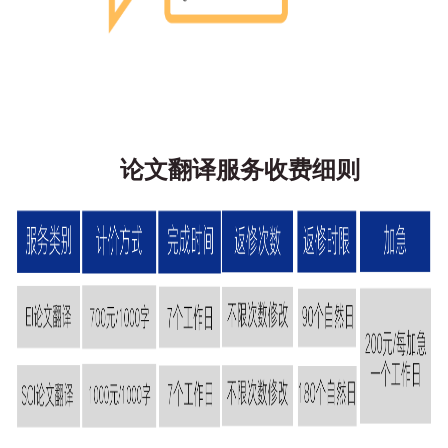
论文翻译服务收费细则