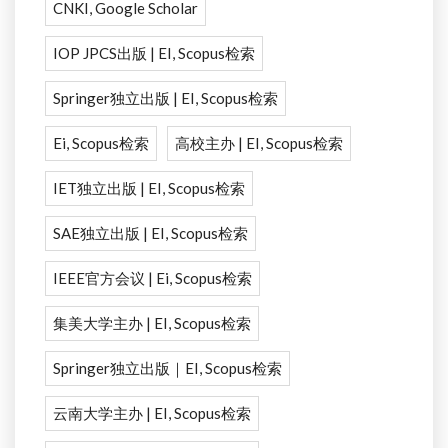
CNKI, Google Scholar
IOP JPCS出版 | EI, Scopus检索
Springer独立出版 | EI, Scopus检索
Ei, Scopus检索
高校主办 | EI, Scopus检索
IET独立出版 | EI, Scopus检索
SAE独立出版 | EI, Scopus检索
IEEE官方会议 | Ei, Scopus检索
集美大学主办 | EI, Scopus检索
Springer独立出版｜EI, Scopus检索
云南大学主办 | EI, Scopus检索