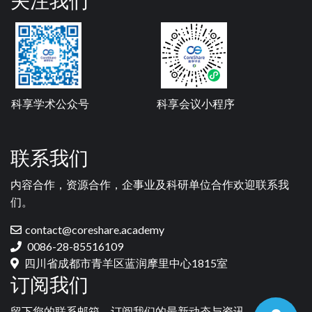
关注我们
科享学术公众号
科享会议小程序
联系我们
内容合作，资源合作，企事业及科研单位合作欢迎联系我
们。
contact@coreshare.academy
0086-28-85516109
四川省成都市青羊区蓝润摩里中心1815室
订阅我们
留下您的联系邮箱，订阅我们的最新动态与资讯。