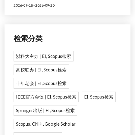
2026-09-18 - 2026-09-20
检索分类
浙科大主办 | EI, Scopus检索
高校联办 | EI, Scopus检索
十年老会 | EI, Scopus检索
IEEE官方会议 | EI, Scopus检索
EI, Scopus检索
Springer出版 | EI, Scopus检索
Scopus, CNKI, Google Scholar