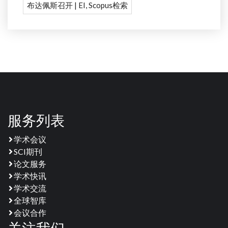
布达佩斯召开 | EI, Scopus检索
服务列表
学术会议
SCI期刊
论文服务
学术快讯
学术交流
全球智库
会议合作