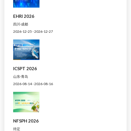
EHRI 2026
四川·成都
2026-12-25 - 2026-12-27
ICSPT 2026
山东·青岛
2026-08-14 - 2026-08-16
NFSPH 2026
待定