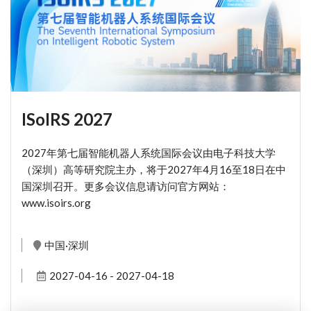
ISoIRS 2027
2027年第七届智能机器人系统国际会议由电子科技大学
（深圳）高等研究院主办，将于2027年4月16至18日在中
国深圳召开。更多会议信息请访问官方网站：
www.isoirs.org
中国·深圳
2027-04-16 - 2027-04-18