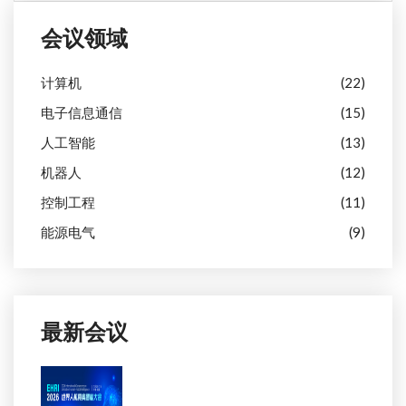
会议领域
计算机
(22)
电子信息通信
(15)
人工智能
(13)
机器人
(12)
控制工程
(11)
能源电气
(9)
最新会议