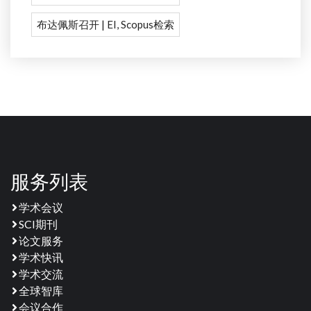
布达佩斯召开 | EI, Scopus检索
服务列表
学术会议
SCI期刊
论文服务
学术快讯
学术交流
全球智库
会议合作