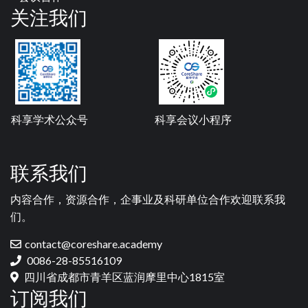
关注我们
科享学术公众号
科享会议小程序
联系我们
内容合作，资源合作，企事业及科研单位合作欢迎联系我
们。
contact@coreshare.academy
0086-28-85516109
四川省成都市青羊区蓝润摩里中心1815室
订阅我们