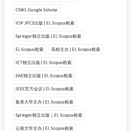
CNKI, Google Scholar
IOP JPCS出版 | EI, Scopus检索
Springer独立出版 | EI, Scopus检索
Ei, Scopus检索
高校主办 | EI, Scopus检索
IET独立出版 | EI, Scopus检索
SAE独立出版 | EI, Scopus检索
IEEE官方会议 | Ei, Scopus检索
集美大学主办 | EI, Scopus检索
Springer独立出版｜EI, Scopus检索
云南大学主办 | EI, Scopus检索