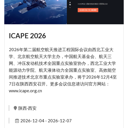
ICAPE 2026
2026年第二届航空航天推进工程国际会议由西北工业大
学、北京航空航天大学主办，中国航天基金会、航天三
网、冲压发动机技术全国重点实验室协办，西北工业大学
能源动力学院、航天液体动力全国重点实验室、高效能空
间推进技术北京市重点实验室承办，将于2026年12月4至
7日在陕西西安召开。更多会议信息请访问官方网站：
www.icape.org.cn
陕西·西安
2026-12-04 - 2026-12-07