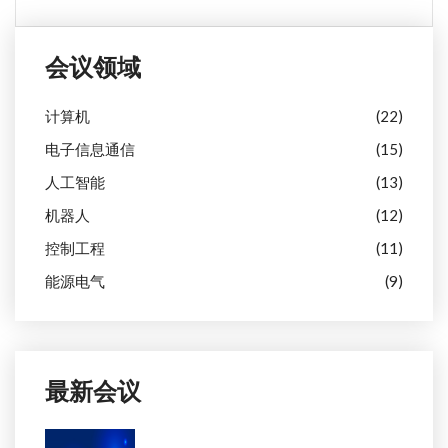
会议领域
计算机
(22)
电子信息通信
(15)
人工智能
(13)
机器人
(12)
控制工程
(11)
能源电气
(9)
最新会议