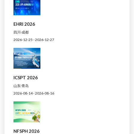
EHRI 2026
四川·成都
2026-12-25 - 2026-12-27
ICSPT 2026
山东·青岛
2026-08-14 - 2026-08-16
NFSPH 2026