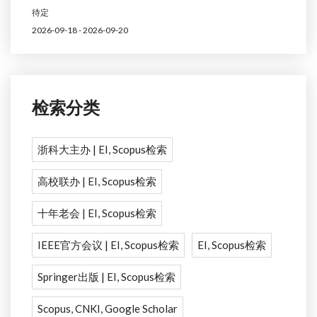
待定
2026-09-18 - 2026-09-20
检索分类
浙科大主办 | EI, Scopus检索
高校联办 | EI, Scopus检索
十年老会 | EI, Scopus检索
IEEE官方会议 | EI, Scopus检索
EI, Scopus检索
Springer出版 | EI, Scopus检索
Scopus, CNKI, Google Scholar